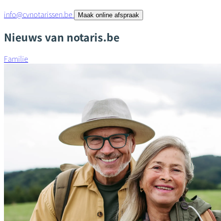
info@cvnotarissen.be
Maak online afspraak
Nieuws van notaris.be
Familie