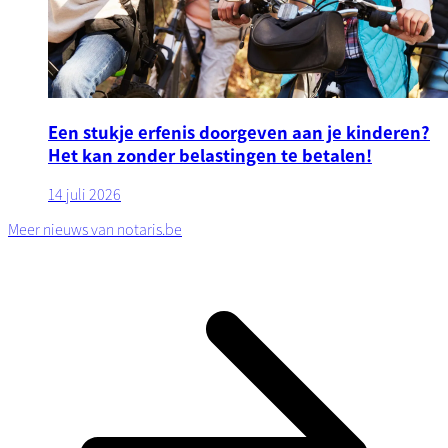
Een stukje erfenis doorgeven aan je kinderen?
Het kan zonder belastingen te betalen!
14 juli 2026
Meer nieuws van notaris.be