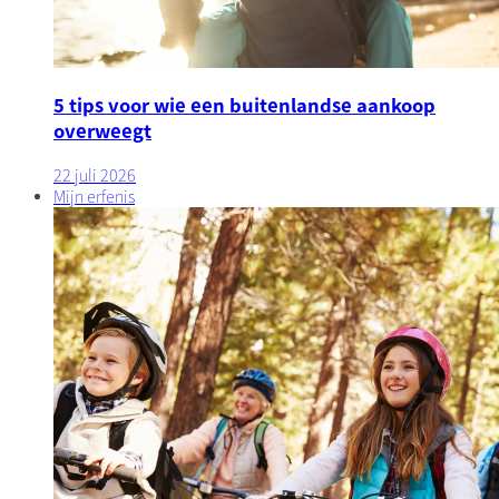
5 tips voor wie een buitenlandse aankoop
overweegt
22 juli 2026
Mijn erfenis