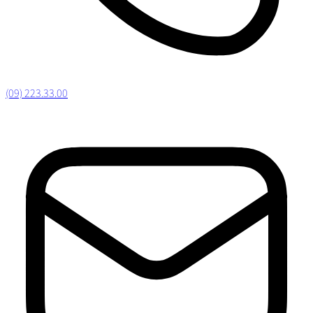
(09) 223.33.00