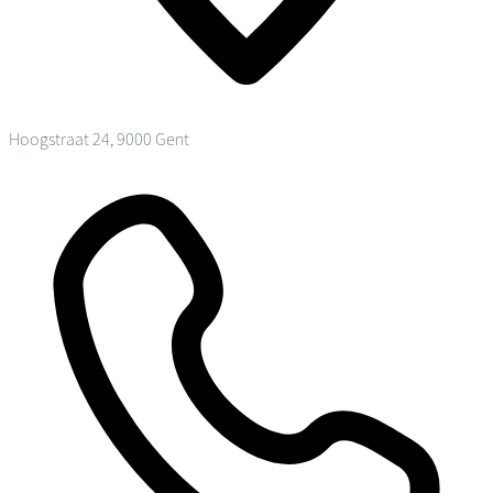
Hoogstraat 24, 9000 Gent