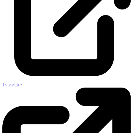
1 vacature