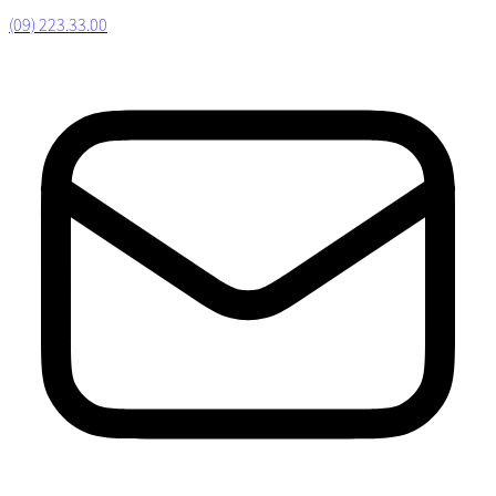
(09) 223.33.00