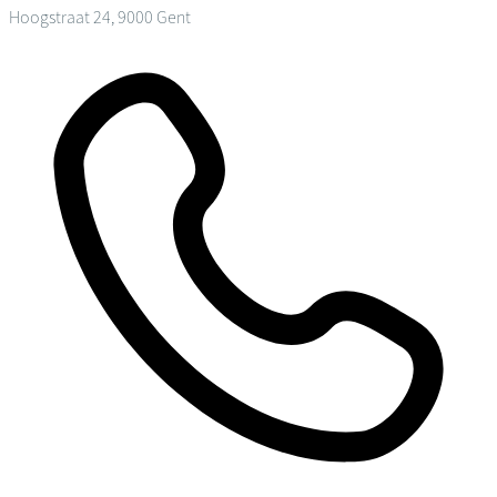
Hoogstraat 24, 9000 Gent