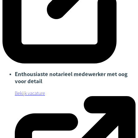
Enthousiaste notarieel medewerker met oog
voor detail
Bekijk vacature